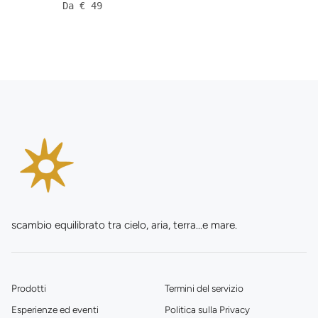
Da € 49
scambio equilibrato tra cielo, aria, terra...e mare.
Prodotti
Termini del servizio
Esperienze ed eventi
Politica sulla Privacy