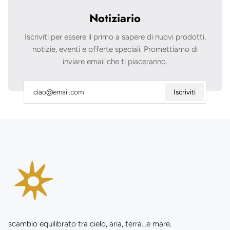
Notiziario
Iscriviti per essere il primo a sapere di nuovi prodotti,
notizie, eventi e offerte speciali. Promettiamo di
inviare email che ti piaceranno.
Iscriviti
scambio equilibrato tra cielo, aria, terra...e mare.