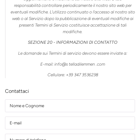
responsabilità controllare periodicamente il nostro sito web per
eventuali modifiche. L'utilizzo continuato o l'accesso al nostro sito
web o al Servizio dopo la pubblicazione di eventuali modifiche ai
presenti Termini di Servizio costituisce accettazione di tali
modifiche.
SEZIONE 20 - INFORMAZIONI DI CONTATTO
Le domande sui Termini di servizio devono essere inviate a:
E-mail: info@s
telladilemmen
.com
Cellulare: +39 347 3536238
Contattaci