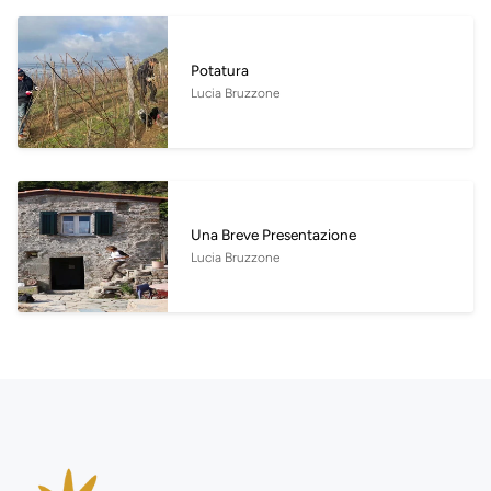
Potatura
Lucia Bruzzone
Una Breve Presentazione
Lucia Bruzzone