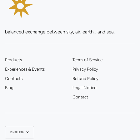
balanced exchange between sky, air, earth... and sea.
Products
Terms of Service
Experiences & Events
Privacy Policy
Contacts
Refund Policy
Blog
Legal Notice
Contact
Language
ENGLISH