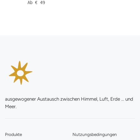
Ab € 49
ausgewogener Austausch zwischen Himmel, Luft, Erde ... und
Meer.
Produkte
Nutzungsbedingungen